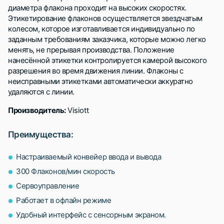
диаметра флакона проходит на высоких скоростях.
Этикетирование флаконов осуществляется звездчатым
колесом, которое изготавливается индивидуально по
заданным требованиям заказчика, которые можно легко
менять, не прерывая производства. Положение
нанесённой этикетки контролируется камерой высокого
разрешения во время движения линии. Флаконы с
неисправными этикетками автоматически аккуратно
удаляются с линии.
Производитель:
Visiott
Преимущества:
Настраиваемый конвейер ввода и вывода
300 Флаконов/мин скорость
Сервоуправление
Работает в офлайн режиме
Удобный интерфейс с сенсорным экраном.