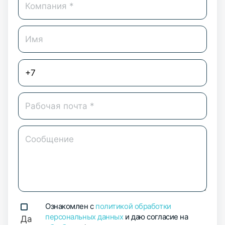
Ознакомлен с
политикой обработки
персональных данных
и даю согласие на
Да