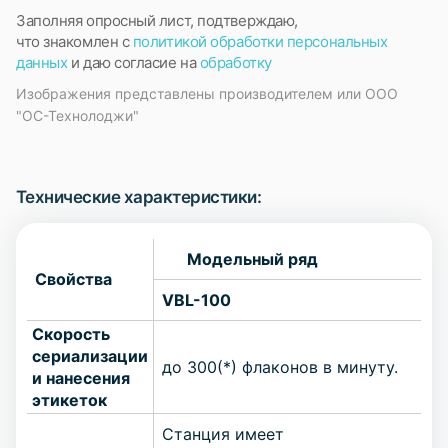
Заполняя опросный лист, подтверждаю,
что знакомлен с
политикой обработки персональных
данных
и даю согласие на
обработку
Изображения представлены производителем или ООО
"ОС-Технолоджи"
Технические характеристики:
Модельный ряд
Свойства
VBL-100
Скорость
сериализации
до 300(*) флаконов в минуту.
и нанесения
этикеток
Станция имеет