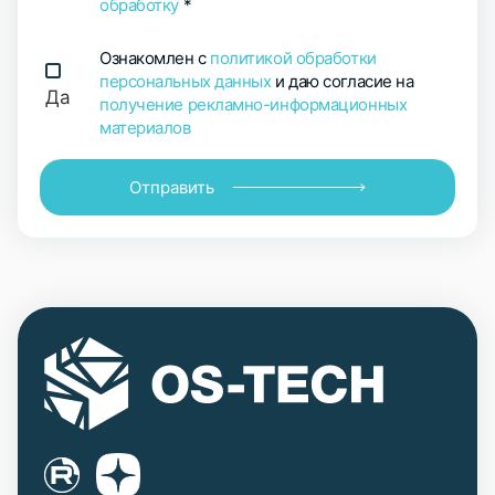
обработку
*
Ознакомлен с
политикой обработки
персональных данных
и даю согласие на
Да
получение рекламно-информационных
материалов
Отправить