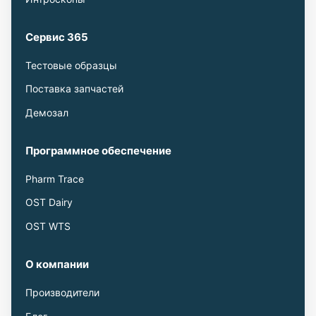
Сервис 365
Тестовые образцы
Поставка запчастей
Демозал
Программное обеспечение
Pharm Trace
OST Dairy
OST WTS
О компании
Производители