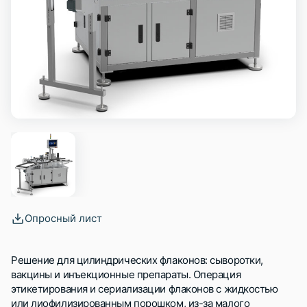
Опросный лист
Решение для цилиндрических флаконов: сыворотки,
вакцины и инъекционные препараты. Операция
этикетирования и сериализации флаконов с жидкостью
или лиофилизированным порошком, из-за малого