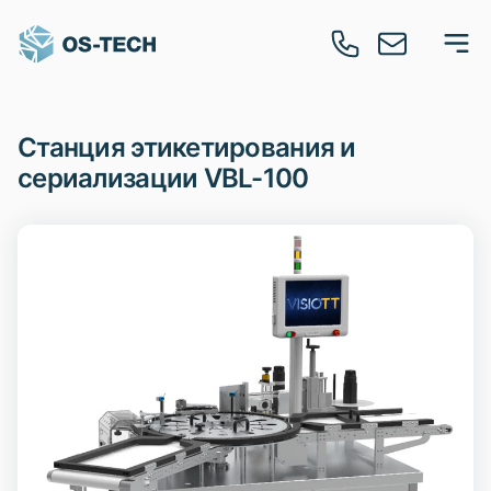
Станция этикетирования и
сериализации VBL-100