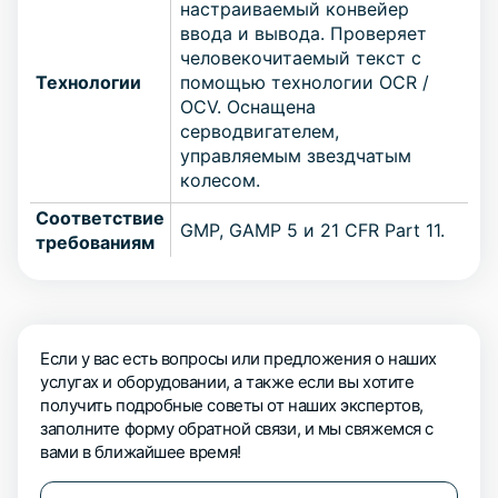
настраиваемый конвейер
ввода и вывода. Проверяет
человекочитаемый текст с
Технологии
помощью технологии OCR /
OCV. Оснащена
серводвигателем,
управляемым звездчатым
колесом.
Соответствие
GMP, GAMP 5 и 21 CFR Part 11.
требованиям
Если у вас есть вопросы или предложения о наших
услугах и оборудовании, а также если вы хотите
получить подробные советы от наших экспертов,
заполните форму обратной связи, и мы свяжемся с
вами в ближайшее время!