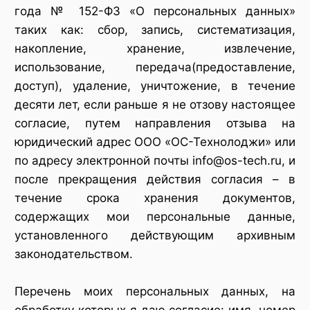
года № 152-ФЗ «О персональных данных»
таких как: сбор, запись, систематизация,
накопление, хранение, извлечение,
использование, передача(предоставление,
доступ), удаление, уничтожение, в течение
десяти лет, если раньше я не отзову настоящее
согласие, путем направления отзыва на
юридический адрес ООО «ОС-Технолоджи» или
по адресу электронной почты info@os-tech.ru, и
после прекращения действия согласия – в
течение срока хранения документов,
содержащих мои персональные данные,
установленного действующим архивным
законодательством.
Перечень моих персональных данных, на