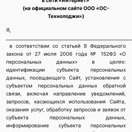
в сети «Интернет»
(на официальном сайте ООО «ОС-
Технолоджи»)
Я,
_____________________________________________________
в соответствии со статьей 9 Федерального
закона от 27 июля 2006 года № 152ФЗ «О
персональных данных» в целях:
идентификации субъекта персональных
данных, посещающего Сайт, установления с
субъектом персональных данных обратной
связи, включая направление уведомлений,
запросов, касающихся использования Сайта,
оказания услуг, обработку запросов и заявок от
субъекта персональных данных,
информирование субъекта персональных