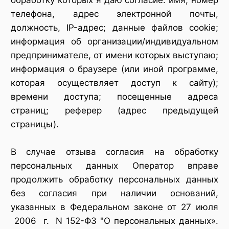
обработку которых я даю согласие: имя, номер
телефона, адрес электронной почты,
должность, IP-адрес; данные файлов cookie;
информация об организации/индивидуальном
предпринимателе, от имени которых выступаю;
информация о браузере (или иной программе,
которая осуществляет доступ к сайту);
времени доступа; посещенные адреса
страниц; реферер (адрес предыдущей
страницы).
В случае отзыва согласия на обработку
персональных данных Оператор вправе
продолжить обработку персональных данных
без согласия при наличии оснований,
указанных в Федеральном законе от 27 июля
2006 г. N 152-ФЗ "О персональных данных».