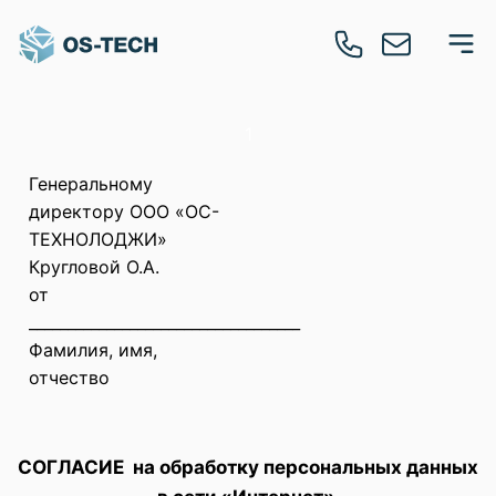
1
Генеральному
директору ООО «ОС-
ТЕХНОЛОДЖИ»
Кругловой О.А.
от
___________________________________
Фамилия, имя,
отчество
СОГЛАСИЕ на обработку персональных данных