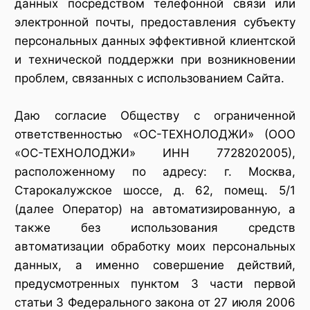
данных посредством телефонной связи или
электронной почты, предоставления субъекту
персональных данных эффективной клиентской
и технической поддержки при возникновении
проблем, связанных с использованием Сайта.
Даю согласие Обществу с ограниченной
ответственностью «ОС-ТЕХНОЛОДЖИ» (ООО
«ОС-ТЕХНОЛОДЖИ» ИНН 7728202005),
расположенному по адресу: г. Москва,
Старокалужское шоссе, д. 62, помещ. 5/1
(далее Оператор) на автоматизированную, а
также без использования средств
автоматизации обработку моих персональных
данных, а именно совершение действий,
предусмотренных пунктом 3 части первой
статьи 3 Федерального закона от 27 июля 2006