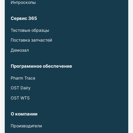
Интроскопы
Сервис 365
Тестовые образцы
Поставка запчастей
Демозал
Программное обеспечение
Pharm Trace
OST Dairy
OST WTS
О компании
Производители