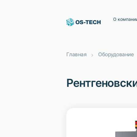
О компани
Главная
Оборудование
Рентгеновски