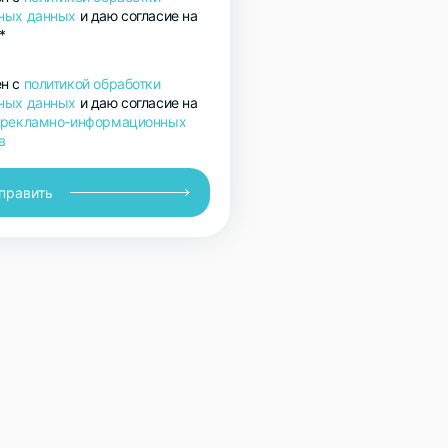
ных данных
и даю согласие на
*
н с
политикой обработки
ных данных
и даю согласие на
 рекламно-информационных
в
править