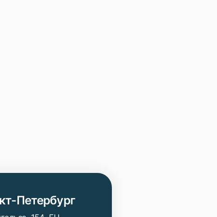
кт-Петербург