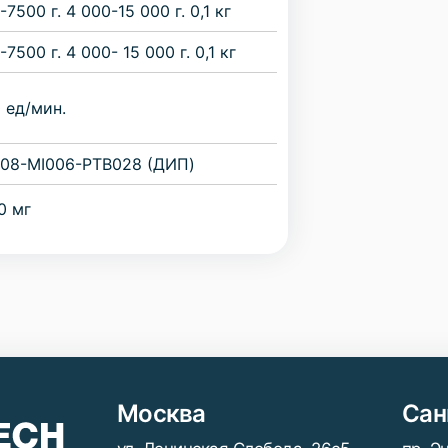
-7500 г. 4 000-15 000 г. 0,1 кг
-7500 г. 4 000- 15 000 г. 0,1 кг
 ед/мин.
08-MI006-PTB028 (ДИП)
0 мг
Москва
Сан