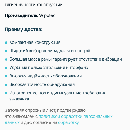
гигиеничности конструкции.
Производитель:
Wipotec
Преимущества:
Компактная конструкция
Широкий выбор индивидуальных опций
Большая масса рамы гарантирует отсутствие вибраций
Удобный пользовательский интерфейс
Высокая надёжность оборудования
Высокая точность обнаружения
Изготовление под индивидуальные требования
заказчика
Заполняя опросный лист, подтверждаю,
что знакомлен с
политикой обработки персональных
данных
и даю согласие на
обработку