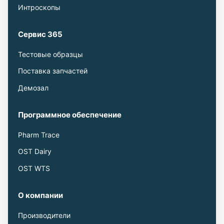
Интроскопы
Сервис 365
Тестовые образцы
Поставка запчастей
Демозал
Программное обеспечение
Pharm Trace
OST Dairy
OST WTS
О компании
Производители