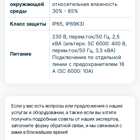
окружающей
относительная влажность
среды
30% - 85%
Класс защиты
IP65, IP69K3)
230 В, перем.ток/50 Гц, 2,5
кВА (альтерн. SC 6000: 400 В,
перем.ток/50 Гц, 3,5 кВА)
Питание
Подключение по отдельной
линии с предохранителем 16
А (SC 6000: 10A)
Если у вас есть вопросы или предложения о наших
услугах и оборудовании, а также если вы хотите
получить подробные советы от наших экспертов,
заполните форму обратной связи, и мы свяжемся с
вами в ближайшее время!