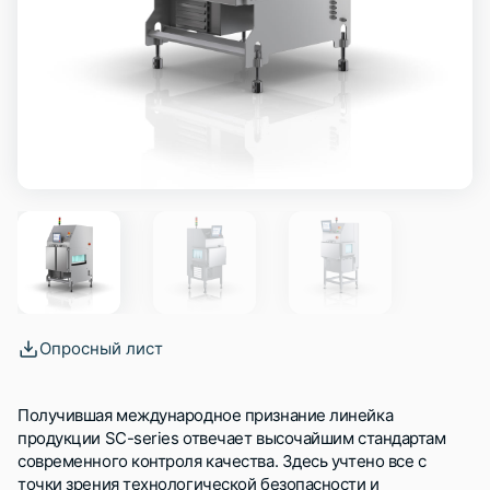
Опросный лист
Получившая международное признание линейка
продукции SC-series отвечает высочайшим стандартам
современного контроля качества. Здесь учтено все с
точки зрения технологической безопасности и