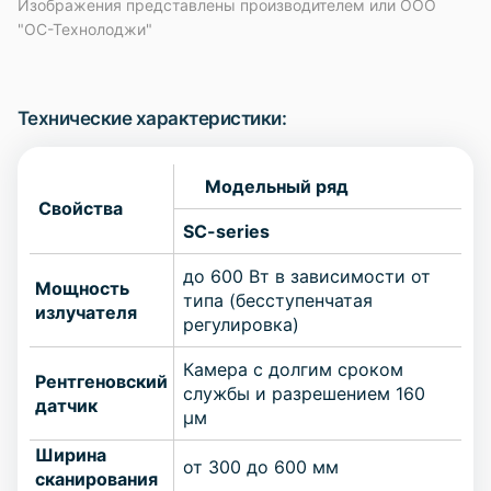
Изображения представлены производителем или ООО
"ОС-Технолоджи"
Технические характеристики:
Модельный ряд
Свойства
SC-series
до 600 Вт в зависимости от
Мощность
типа (бесступенчатая
излучателя
регулировка)
Камера с долгим сроком
Рентгеновский
службы и разрешением 160
датчик
µм
Ширина
от 300 до 600 мм
сканирования