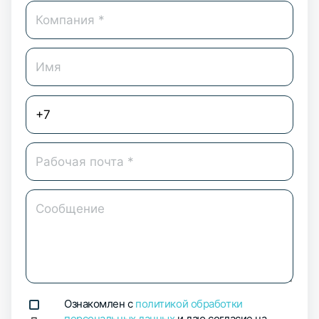
Ознакомлен с
политикой обработки
персональных данных
и даю согласие на