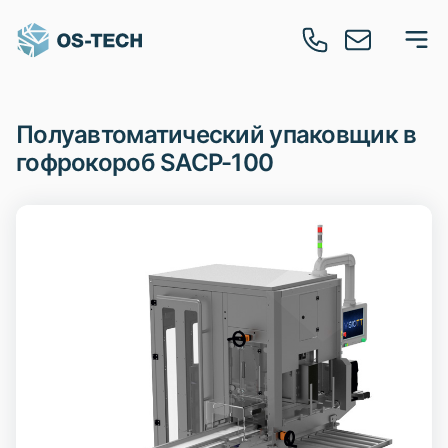
Полуавтоматический упаковщик в
гофрокороб SACP-100