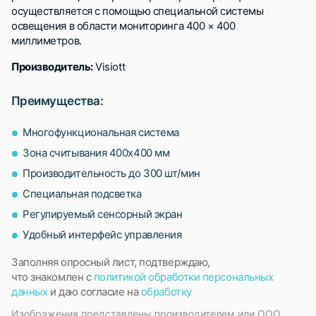
осуществляется с помощью специальной системы
освещения в области мониторинга 400 × 400
миллиметров.
Производитель:
Visiott
Преимущества:
Многофункциональная система
Зона считывания 400х400 мм
Производительность до 300 шт/мин
Специальная подсветка
Регулируемый сенсорный экран
Удобный интерфейс управления
Заполняя опросный лист, подтверждаю,
что знакомлен с
политикой обработки персональных
данных
и даю согласие на
обработку
Изображения представлены производителем или ООО