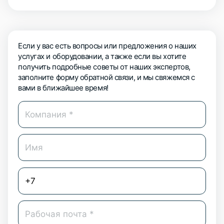
Если у вас есть вопросы или предложения о наших
услугах и оборудовании, а также если вы хотите
получить подробные советы от наших экспертов,
заполните форму обратной связи, и мы свяжемся с
вами в ближайшее время!