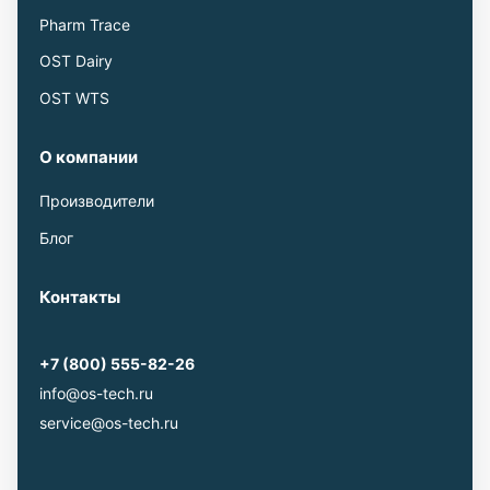
Pharm Trace
OST Dairy
OST WTS
О компании
Производители
Блог
Контакты
+7 (800) 555-82-26
info@os-tech.ru
service@os-tech.ru