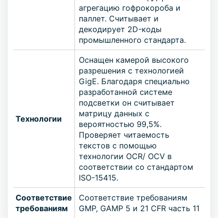
агрегацию гофрокороба и
паллет. Считывает и
декодирует 2D-коды
промышленного стандарта.
Оснащен камерой высокого
разрешения с технологией
GigE. Благодаря специально
разработанной системе
подсветки он считывает
матрицу данных с
Технологии
вероятностью 99,5%.
Проверяет читаемость
текстов с помощью
технологии OCR/ OCV в
соответствии со стандартом
ISO-15415.
Соответствие
Соответствие требованиям
требованиям
GMP, GAMP 5 и 21 CFR часть 11