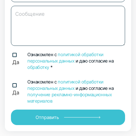
Ознакомлен с
политикой обработки
персональных данных
и даю согласие на
Да
обработку
*
Ознакомлен с
политикой обработки
персональных данных
и даю согласие на
Да
получение рекламно-информационных
материалов
Отправить