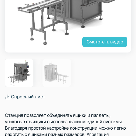
Смотртеть видео
Опросный лист
Станция позволяет объединять ящики и паллеты,
упаковывать ящики с использованием единой системы.
Благодаря простой настройке конструкции можно легко
работать с ящиками разных размеров. Агрегация