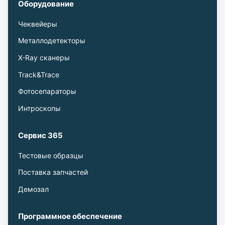
Оборудование
Чеквейеры
Металлодетекторы
X-Ray сканеры
Track&Trace
Фотосепараторы
Интроскопы
Сервис 365
Тестовые образцы
Поставка запчастей
Демозал
Программное обеспечение