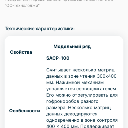
"ОС-Технолоджи"
Технические характеристики:
Модельный ряд
Свойства
SACP-100
Считывает несколько матриц
данных в зоне чтения 300x400
мм. Нажимной механизм
управляется серводвигателем.
Его можно отрегулировать для
гофрокоробов разного
размера. Несколько матриц
Особенности
данных декодируются
одновременно в зоне контроля
400 × 400 мм. Поддерживает