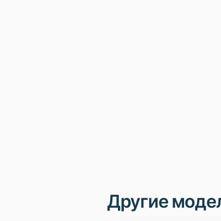
Другие моде