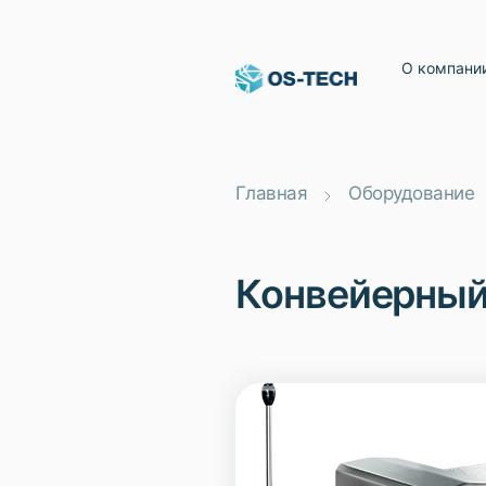
О компани
Главная
Оборудование
Конвейерный