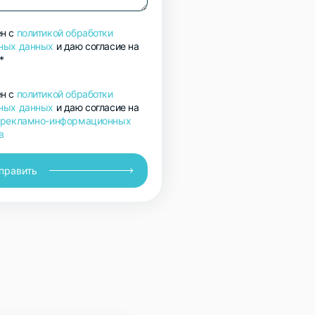
н с
политикой обработки
ных данных
и даю согласие на
*
н с
политикой обработки
ных данных
и даю согласие на
 рекламно-информационных
в
править