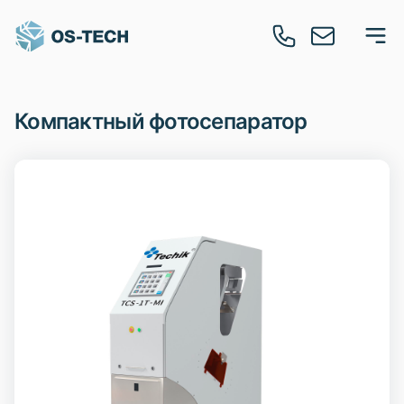
Компактный фотосепаратор