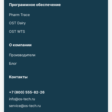
Программное обеспечение
Pharm Trace
OST Dairy
OST WTS
О компании
Производители
Блог
Контакты
+7 (800) 555-82-26
info@os-tech.ru
service@os-tech.ru