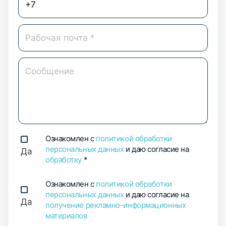
Ознакомлен с
политикой обработки
персональных данных
и даю согласие на
Да
обработку
*
Ознакомлен с
политикой обработки
персональных данных
и даю согласие на
Да
получение рекламно-информационных
материалов