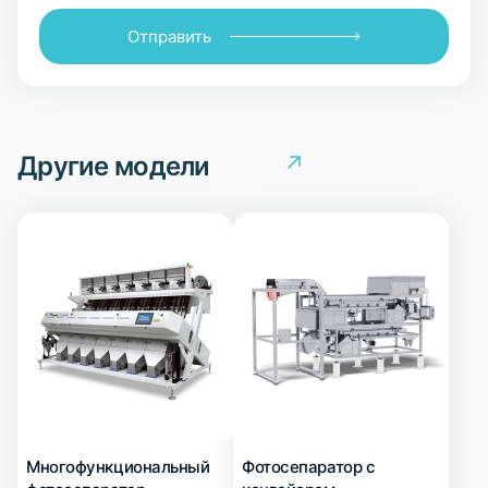
Отправить
Другие модели
Многофункциональный
Фотосепаратор с