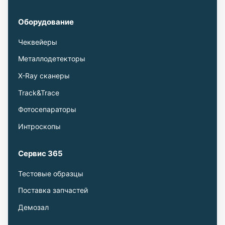
Оборудование
Чеквейеры
Металлодетекторы
X-Ray сканеры
Track&Trace
Фотосепараторы
Интроскопы
Сервис 365
Тестовые образцы
Поставка запчастей
Демозал