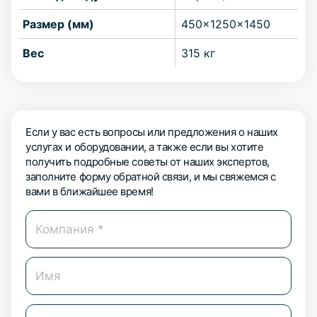
Размер (мм)
450x1250x1450
Вес
315 кг
Если у вас есть вопросы или предложения о наших
услугах и оборудовании, а также если вы хотите
получить подробные советы от наших экспертов,
заполните форму обратной связи, и мы свяжемся с
вами в ближайшее время!