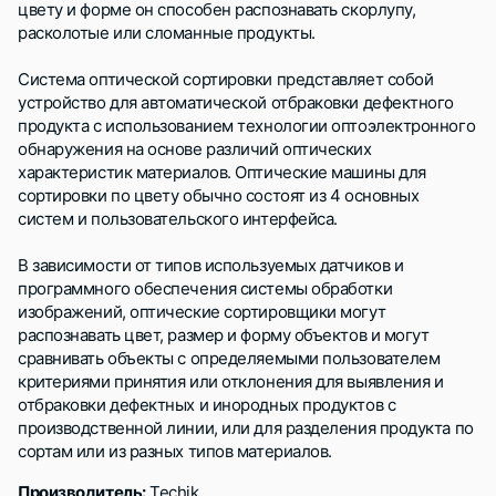
цвету и форме он способен распознавать скорлупу,
расколотые или сломанные продукты.
Система оптической сортировки представляет собой
устройство для автоматической отбраковки дефектного
продукта с использованием технологии оптоэлектронного
обнаружения на основе различий оптических
характеристик материалов. Оптические машины для
сортировки по цвету обычно состоят из 4 основных
систем и пользовательского интерфейса.
В зависимости от типов используемых датчиков и
программного обеспечения системы обработки
изображений, оптические сортировщики могут
распознавать цвет, размер и форму объектов и могут
сравнивать объекты с определяемыми пользователем
критериями принятия или отклонения для выявления и
отбраковки дефектных и инородных продуктов с
производственной линии, или для разделения продукта по
сортам или из разных типов материалов.
Производитель:
Techik