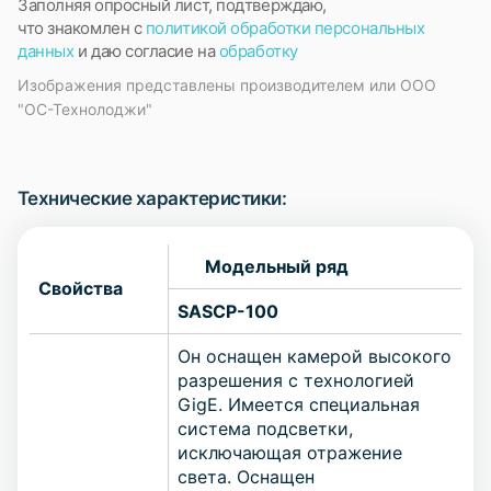
Заполняя опросный лист, подтверждаю,
что знакомлен с
политикой обработки персональных
данных
и даю согласие на
обработку
Изображения представлены производителем или ООО
"ОС-Технолоджи"
Технические характеристики:
Модельный ряд
Свойства
SASCP-100
Он оснащен камерой высокого
разрешения с технологией
GigE. Имеется специальная
система подсветки,
исключающая отражение
света. Оснащен