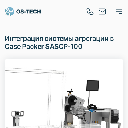
Интеграция системы агрегации в
Case Packer SASCP-100