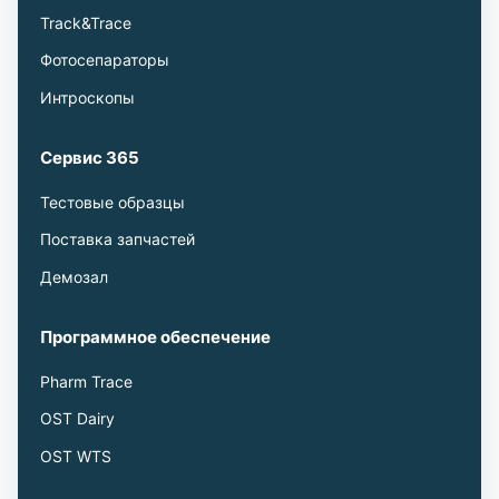
Track&Trace
Фотосепараторы
Интроскопы
Сервис 365
Тестовые образцы
Поставка запчастей
Демозал
Программное обеспечение
Pharm Trace
OST Dairy
OST WTS