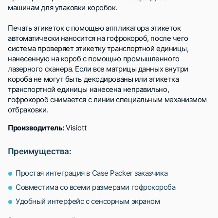
машинам для упаковки коробок.
Печать этикеток с помощью аппликатора этикеток
автоматически наносится на гофрокороб, после чего
система проверяет этикетку транспортной единицы,
нанесенную на короб с помощью промышленного
лазерного сканера. Если все матрицы данных внутри
короба не могут быть декодированы или этикетка
транспортной единицы нанесена неправильно,
гофрокороб снимается с линии специальным механизмом
отбраковки.
Производитель:
Visiott
Преимущества:
Простая интеграция в Case Packer заказчика
Совместима со всеми размерами гофрокороба
Удобный интерфейс с сенсорным экраном