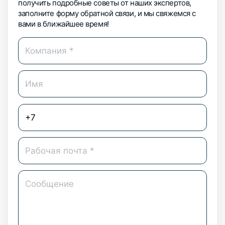
получить подробные советы от наших экспертов,
заполните форму обратной связи, и мы свяжемся с
вами в ближайшее время!