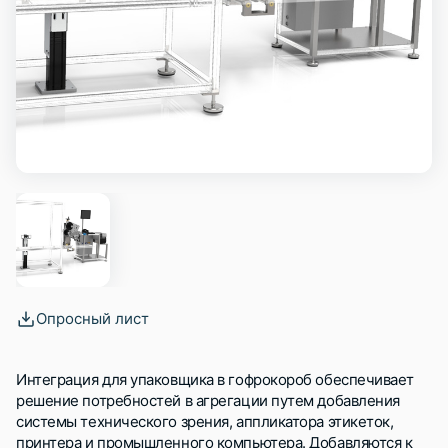
Опросный лист
Интеграция для упаковщика в гофрокороб обеспечивает
решение потребностей в агрегации путем добавления
системы технического зрения, аппликатора этикеток,
принтера и промышленного компьютера. Добавляются к