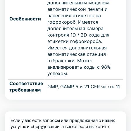
дополнительным модулем
автоматической печати и
нанесения этикеток на
Особенности
гофрокороб. Имеется
дополнительная камера
контроля 1D / 2D кода для
этикетки гофрокороба.
Имеется дополнительная
автоматическая станция
отбраковки. Может
анализировать коды с 98%
успехом.
Соответствие
GMP, GAMP 5 и 21 CFR часть 11
требованиям
Если у вас есть вопросы или предложения о наших
услугах и оборудовании, а также если вы хотите