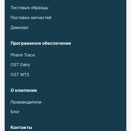
Тестовые образцы
Поставка запчастей
Демозал
Программное обеспечение
Pharm Trace
OST Dairy
OST WTS
О компании
Производители
Блог
Контакты