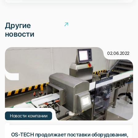
Другие
новости
02.06.2022
Новости компании
OS-TECH продолжает поставки оборудования,