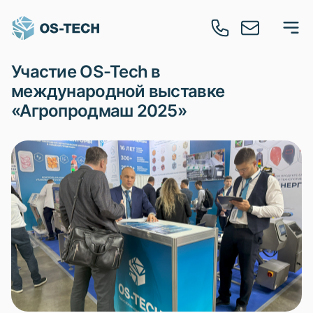
Участие OS-Tech в
международной выставке
«Агропродмаш 2025»