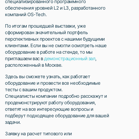
специализированного программного
обеспечения уровней L2 и L3, разработанного
компаний OS-Tech.
По итогам прошедшей выставки, уже
сформирован значительный портфель
перспективных проектов с нашими будущими
клиентами. Если вы не смогли осмотреть наше
оборудование в работе на стенде, то мы
приглашаем вас в
демонстрационный зал
,
расположенный в Москве.
Здесь вы сможете узнать, как работает
оборудование и провести все необходимые
тесты с вашим продуктом.
Специалисты компании подробно расскажут и
продемонстрируют работу оборудования,
ответят на все интересующие вопросы и
подберут подходящее оборудование для вашей
задачи.
Заявку на расчет типового или