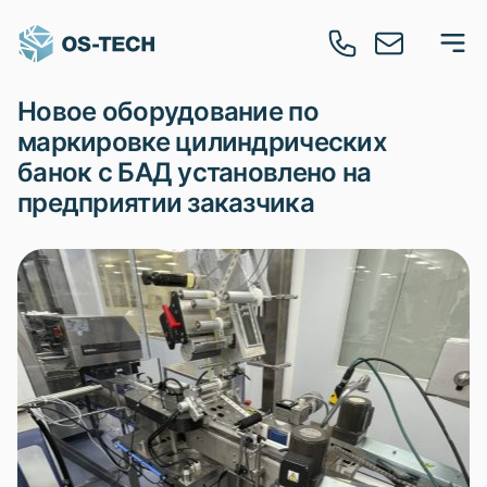
Новое оборудование по
маркировке цилиндрических
банок с БАД установлено на
предприятии заказчика