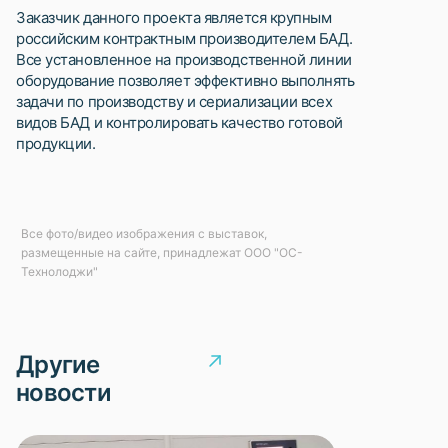
Заказчик данного проекта является крупным
российским контрактным производителем БАД.
Все установленное на производственной линии
оборудование позволяет эффективно выполнять
задачи по производству и сериализации всех
видов БАД и контролировать качество готовой
продукции.
Все фото/видео изображения с выставок,
размещенные на сайте, принадлежат ООО "ОС-
Технолоджи"
Другие
новости