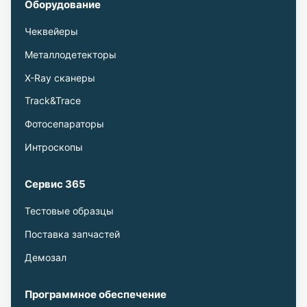
Оборудование
Чеквейеры
Металлодетекторы
X-Ray сканеры
Track&Trace
Фотосепараторы
Интроскопы
Сервис 365
Тестовые образцы
Поставка запчастей
Демозал
Программное обеспечение