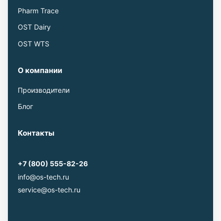
Pharm Trace
OST Dairy
OST WTS
О компании
Производители
Блог
Контакты
+7 (800) 555-82-26
info@os-tech.ru
service@os-tech.ru