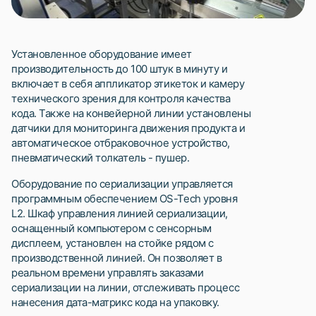
Установленное оборудование имеет
производительность до 100 штук в минуту и
включает в себя аппликатор этикеток и камеру
технического зрения для контроля качества
кода. Также на конвейерной линии установлены
датчики для мониторинга движения продукта и
автоматическое отбраковочное устройство,
пневматический толкатель - пушер.
Оборудование по сериализации управляется
программным обеспечением OS-Tech уровня
L2. Шкаф управления линией сериализации,
оснащенный компьютером с сенсорным
дисплеем, установлен на стойке рядом с
производственной линией. Он позволяет в
реальном времени управлять заказами
сериализации на линии, отслеживать процесс
нанесения дата-матрикс кода на упаковку.