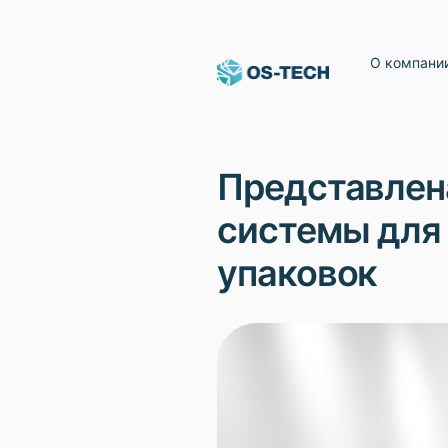
О компани
Представлен
системы для
упаковок