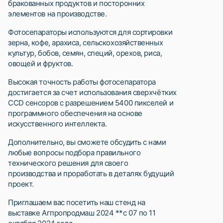
бракованных продуктов и посторонних
элементов на производстве.
Фотосепараторы используются для сортировки
зерна, кофе, арахиса, сельскохозяйственных
культур, бобов, семян, специй, орехов, риса,
овощей и фруктов.
Высокая точность работы фотосепаратора
достигается за счет использования сверхчётких
CCD сенсоров с разрешением 5400 пикселей и
программного обеспечения на основе
искусственного интеллекта.
Дополнительно, вы сможете обсудить с нами
любые вопросы подбора правильного
технического решения для своего
производства и проработать в деталях будущий
проект.
Приглашаем вас посетить наш стенд на
выставке Агпропродмаш 2024 **с 07 по 11