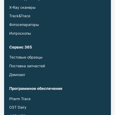
X-Ray сканеры
Track&Trace
Фотосепараторы
Интроскопы
Сервис 365
Тестовые образцы
Поставка запчастей
Демозал
Программное обеспечение
Pharm Trace
OST Dairy