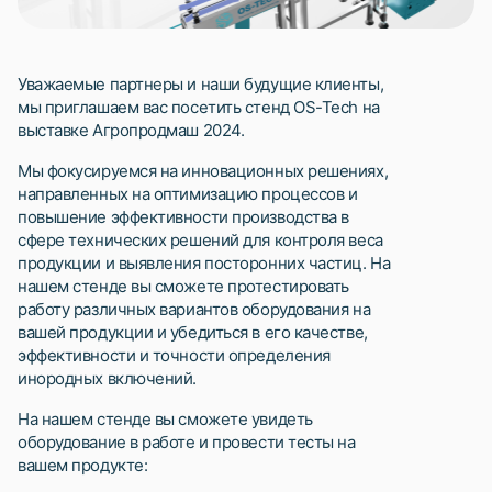
Уважаемые партнеры и наши будущие клиенты,
мы приглашаем вас посетить стенд OS-Tech на
выставке Агропродмаш 2024.
Мы фокусируемся на инновационных решениях,
направленных на оптимизацию процессов и
повышение эффективности производства в
сфере технических решений для контроля веса
продукции и выявления посторонних частиц. На
нашем стенде вы сможете протестировать
работу различных вариантов оборудования на
вашей продукции и убедиться в его качестве,
эффективности и точности определения
инородных включений.
На нашем стенде вы сможете увидеть
оборудование в работе и провести тесты на
вашем продукте: