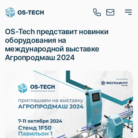
OS-Tech представит новинки
оборудования на
международной выставке
Агропродмаш 2024