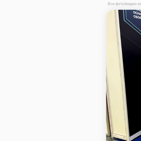
Все фото/видео и