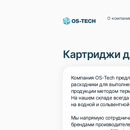
О компани
Картриджи д
Компания OS-Tech предл
расходники для выполне
продукции методом термо
На нашем складе всегда
на водной и сольвентной
Мы напрямую сотруднич
брендами производителе