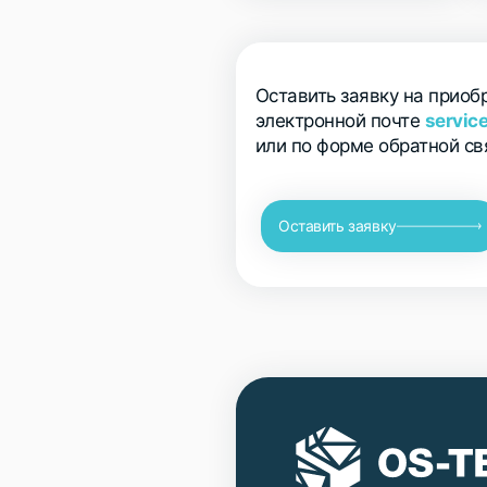
Оставить заявку на прио
электронной почте
servic
или по форме обратной св
Оставить заявку