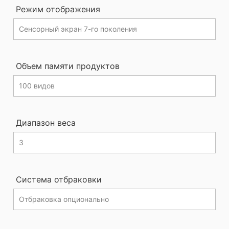
Режим отображения
Объем памяти продуктов
Диапазон веса
Система отбраковки