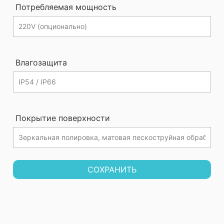
Потребляемая мощность
Влагозащита
Покрытие поверхности
СОХРАНИТЬ