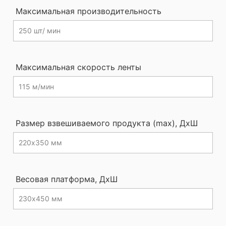
Максимальная производительность
Максимальная скорость ленты
Размер взвешиваемого продукта (max), ДхШ
Весовая платформа, ДхШ