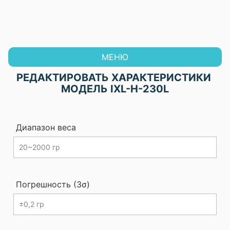
МЕНЮ
РЕДАКТИРОВАТЬ
ХАРАКТЕРИСТИКИ
МОДЕЛЬ IXL-H-230L
Диапазон веса
Погрешность (3σ)