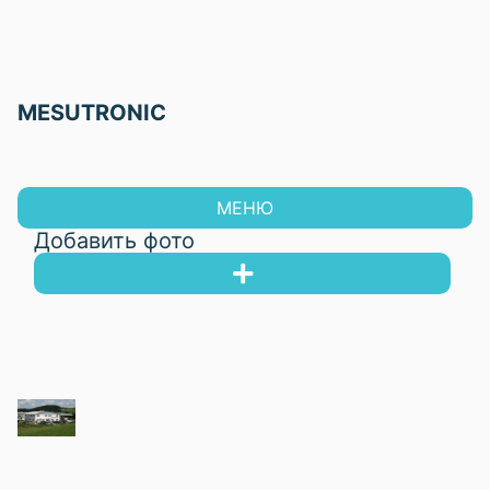
MESUTRONIC
МЕНЮ
Добавить фото