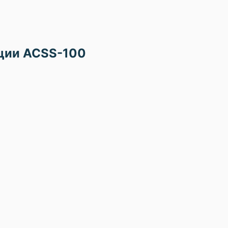
ции ACSS-100