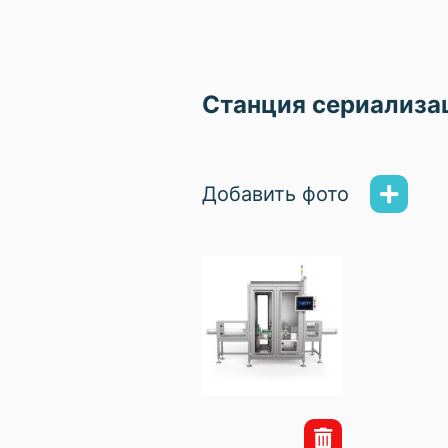
Станция сериализа
Добавить фото