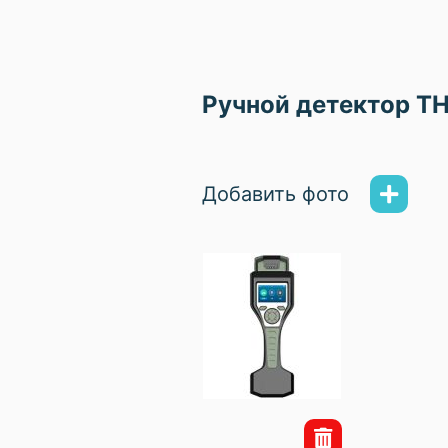
Ручной детектор T
Добавить фото