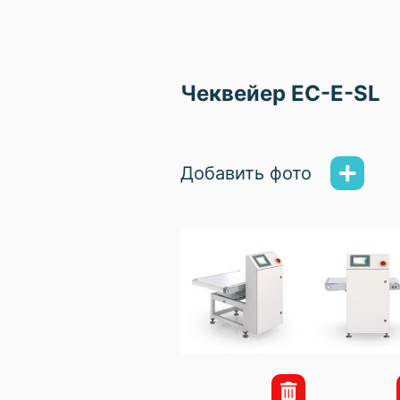
Чеквейер EC-E-SL
Добавить фото