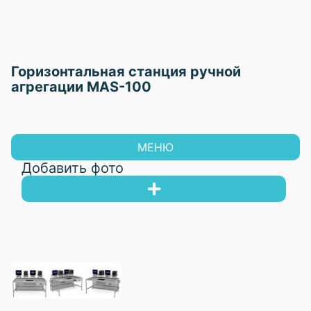
Горизонтальная станция ручной
агрегации MAS-100
МЕНЮ
Добавить фото